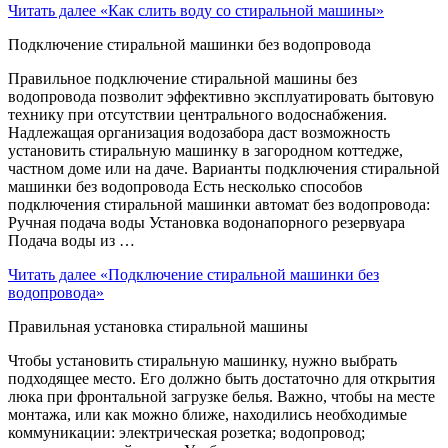
Читать далее
«Как слить воду со стиральной машины»
Подключение стиральной машинки без водопровода
Правильное подключение стиральной машины без
водопровода позволит эффективно эксплуатировать бытовую
технику при отсутствии центрального водоснабжения.
Надлежащая организация водозабора даст возможность
установить стиральную машинку в загородном коттедже,
частном доме или на даче. Варианты подключения стиральной
машинки без водопровода Есть несколько способов
подключения стиральной машинки автомат без водопровода:
Ручная подача воды Установка водонапорного резервуара
Подача воды из …
Читать далее
«Подключение стиральной машинки без
водопровода»
Правильная установка стиральной машины
Чтобы установить стиральную машинку, нужно выбрать
подходящее место. Его должно быть достаточно для открытия
люка при фронтальной загрузке белья. Важно, чтобы на месте
монтажа, или как можно ближе, находились необходимые
коммуникации: электрическая розетка; водопровод;