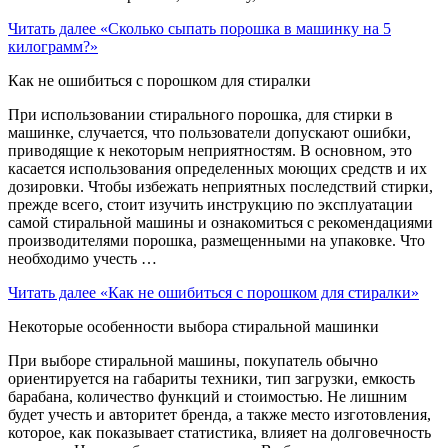
Читать далее
«Сколько сыпать порошка в машинку на 5
килограмм?»
Как не ошибиться с порошком для стиралки
При использовании стирального порошка, для стирки в
машинке, случается, что пользователи допускают ошибки,
приводящие к некоторым неприятностям. В основном, это
касается использования определенных моющих средств и их
дозировки. Чтобы избежать неприятных последствий стирки,
прежде всего, стоит изучить инструкцию по эксплуатации
самой стиральной машины и ознакомиться с рекомендациями
производителями порошка, размещенными на упаковке. Что
необходимо учесть …
Читать далее
«Как не ошибиться с порошком для стиралки»
Некоторые особенности выбора стиральной машинки
При выборе стиральной машины, покупатель обычно
ориентируется на габариты техники, тип загрузки, емкость
барабана, количество функций и стоимостью. Не лишним
будет учесть и авторитет бренда, а также место изготовления,
которое, как показывает статистика, влияет на долговечность