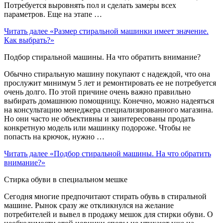
Потребуется выровнять пол и сделать замеры всех
параметров. Еще на этапе …
Читать далее
«Размер стиральной машинки имеет значение.
Как выбрать?»
Подбор стиральной машины. На что обратить внимание?
Обычно стиральную машину покупают с надеждой, что она
прослужит минимум 5 лет и ремонтировать ее не потребуется
очень долго. По этой причине очень важно правильно
выбирать домашнюю помощницу. Конечно, можно надеяться
на консультацию менеджера специализированного магазина.
Но они часто не объективны и заинтересованы продать
конкретную модель или машинку подороже. Чтобы не
попасть на крючок, нужно …
Читать далее
«Подбор стиральной машины. На что обратить
внимание?»
Стирка обуви в специальном мешке
Сегодня многие предпочитают стирать обувь в стиральной
машине. Рынок сразу же откликнулся на желание
потребителей и вывел в продажу мешок для стирки обуви. О