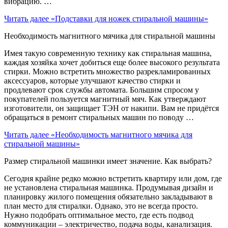
вибрацию. …
Читать далее
«Подставки для ножек стиральной машины»
Необходимость магнитного мячика для стиральной машины
Имея такую современную технику как стиральная машина,
каждая хозяйка хочет добиться еще более высокого результата
стирки. Можно встретить множество разрекламированных
аксессуаров, которые улучшают качество стирки и
продлевают срок службы автомата. Большим спросом у
покупателей пользуется магнитный мяч. Как утверждают
изготовители, он защищает ТЭН от накипи. Вам не придётся
обращаться в ремонт стиральных машин по поводу …
Читать далее
«Необходимость магнитного мячика для
стиральной машины»
Размер стиральной машинки имеет значение. Как выбрать?
Сегодня крайне редко можно встретить квартиру или дом, где
не установлена стиральная машинка. Продумывая дизайн и
планировку жилого помещения обязательно закладывают в
план место для стиралки. Однако, это не всегда просто.
Нужно подобрать оптимальное место, где есть подвод
коммуникации – электричество, подача воды, канализация.