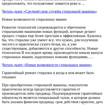
предположить, что полуавтомат ломается реже и …
Читать далее
«Средний срок службы стиральной машины»
Новые возможности стиральных машин
Развитие технологий сопровождается и обретением
стиральными машинами новых функций, которые делают
процесс стирки еще более простым и эффективным. Казалось
бы, что стиралки уже умеют все, что нужно, для получения
чистого и практически сухого белья, но, к уже
существующим, добавляются и другие способности. Новые
технологии В последнее время, производители начали выпуск
стиральных машин, наделенных новыми функциями, …
Читать далее
«Новые возможности стиральных машин»
Гарантийный ремонт стиралки и когда в нем может быть
отказано
При приобретении стиральной машины, покупателю
практически всегда предоставляется гарантия от
производителя либо продавца. Подтверждением гарантийных
обязательств является специальный талон, в котором должна
быть указана фамилия продавца, срок действия гарантии, дата