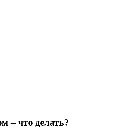
м – что делать?