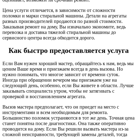
Цена услуги отличается, в зависимости от сложности
поломки и марки стиральной машины. Детали на агрегаты
разных производителей продаются по разной стоимости.
Заказывая ремонт на дому, Вы изначально экономите, ведь
перевозка и доставка тяжелой стиральной машины до
сервисного центра всегда обходится дорого.
Как быстро предоставляется услуга
Если Вам нужен хороший мастер, обращайтесь к нам, ведь мы
ценим Ваше время и приезжаем всегда в день вызова. Но
нужно понимать, что многое зависит от времени суток.
Иногда при обращении вечером мы приезжаем уже на
следующий день, особенно, если Вы живете в области. Лучше
заказывать специалиста утром, чтобы не затягивать с
проверкой и восстановлением агрегата.
Вызов мастера предполагает, что он приедет на место с
инструментами и всем необходимым для ремонта.
Большинство поломок устраняются в тот же день. Точная цена
станет понятна после диагностики. Она также оперативно
проводится на дому. Если Вы решили вызвать мастера из-за
сложной неисправности, требующей замены деталей, тогда