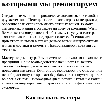
которыми мы ремонтируем
Стиральные машины периодически ломаются, как и любая
другая техника. Неисправность такого агрегата неприятна,
особенно если скопилось много грязных вещей. Ремонт
стиральных машин в Харькове на дому от компании Wash
Service всегда оперативен. Чтобы заказать услуги мастера,
звоните, как только заподозрите поломку. Специалист
приезжает на вызов в тот же день со всеми инструментами
для диагностики и ремонта. Предоставляется гарантия 12
месяцев.
Мастер по ремонту работает ежедневно, включая выходные и
праздники. Наше взаимодействие начинается с Вашего
звонка. Сообщите, в чем заключается некорректность
поведения стиралки. Если она не включается, не сливает или
не набирает воду, не вращает барабан, сильно шумит, прыгает
во время стирки – необходима диагностика. Отзывы о нашей
компании подтверждают оперативность и профессионализм
экспертов.
Как вызвать мастера