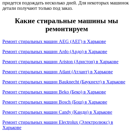
придется подождать несколько дней. Для некоторых машинок
детали получают только под заказ.
Какие стиральные машины мы
ремонтируем
Ремонт стиральных машин AEG (АЕГ) в Харькове
Ремонт стиральных машин Ardo (Ардо) в Харькове
Ремонт стиральных машин Ariston (Аристон) в Харькове
Ремонт стиральных машин Atlant (Атлант) в Харькове
Ремонт стиральных машин Bauknecht (Баукнехт) в Харькове
Ремонт стиральных машин Beko (Беко) в Харькове
Ремонт стиральных машин Bosch (Бош) в Харькове
Ремонт стиральных машин Candy (Канди) в Харькове
Ремонт стиральных машин Electrolux (Электролюкс) в
Харькове