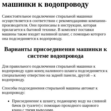
машинки к водопроводу
Самостоятельное подключение стиральной машинки
осуществляется в соответствии с рекомендациями компании-
производителя. Они прописаны в инструкции, которая
прилагается к бытовой технике. В комплект поставки
машины также входит наливной шланг, с помощью которого
она подсоединяется к водопроводу.
Варианты присоединения машинки к
системе водопровода
Для правильного подключения стиральной машинки к
водопроводу один конец наливного шланга подсоединяется к
специальному отверстию на задней панели, другой – к
водопроводу.
Способы подсоединения стиральной машины автомат к
водопроводу:
Присоединение к шлангу, подающему воду на сливной
бачок (в туалете) с помощью проходного шарового
крана с тремя выводами.