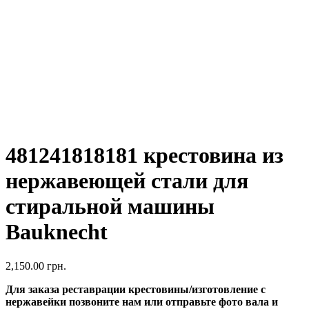
481241818181 крестовина из
нержавеющей стали для
стиральной машины
Bauknecht
2,150.00
грн.
Для заказа реставрации крестовины/изготовление с
нержавейки позвоните нам или отправьте фото вала и