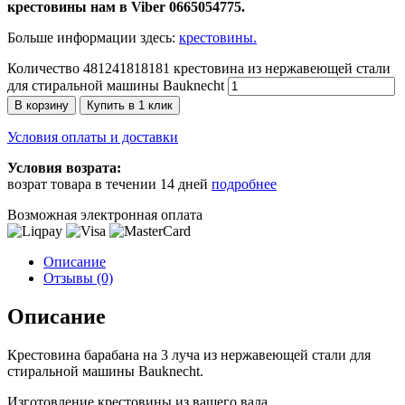
крестовины нам в Viber 0665054775.
Больше информации здесь:
крестовины.
Количество 481241818181 крестовина из нержавеющей стали
для стиральной машины Bauknecht
В корзину
Купить в 1 клик
Условия оплаты и доставки
Условия возрата:
возрат товара в течении 14 дней
подробнее
Возможная электронная оплата
Описание
Отзывы (0)
Описание
Крестовина барабана на 3 луча из нержавеющей стали для
стиральной машины Bauknecht.
Изготовление крестовины из вашего вала.