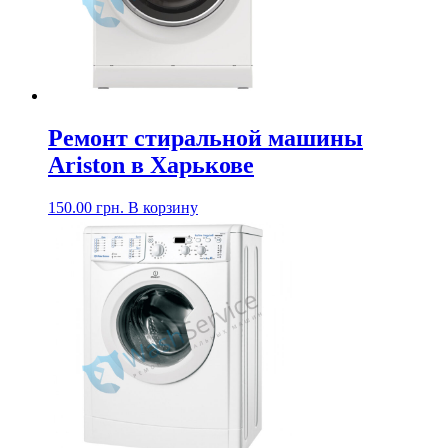
Ремонт стиральной машины
Ariston в Харькове
150.00
грн.
В корзину