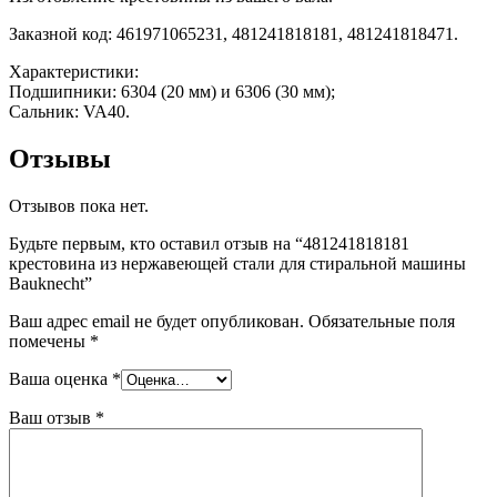
Заказной код: 461971065231, 481241818181, 481241818471.
Характеристики:
Подшипники: 6304 (20 мм) и 6306 (30 мм);
Сальник: VA40.
Отзывы
Отзывов пока нет.
Будьте первым, кто оставил отзыв на “481241818181
крестовина из нержавеющей стали для стиральной машины
Bauknecht”
Ваш адрес email не будет опубликован.
Обязательные поля
помечены
*
Ваша оценка
*
Ваш отзыв
*