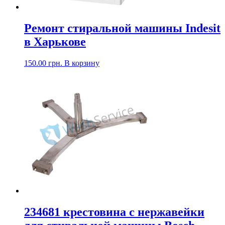
Ремонт стиральной машины Indesit
в Харькове
150.00
грн.
В корзину
234681 крестовина с нержавейки