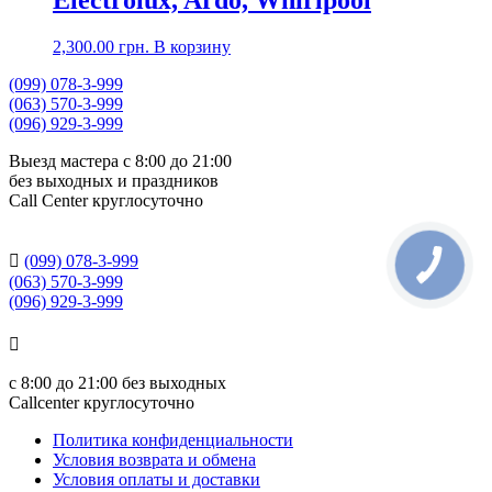
2,300.00
грн.
В корзину
(099) 078-3-999
(063) 570-3-999
(096) 929-3-999
Выезд мастера с 8:00 до 21:00
без выходных и праздников
Сall Сenter круглосуточно

(099) 078-3-999
(063) 570-3-999
(096) 929-3-999

с
8:00 до 21:00
без выходных
Callcenter круглосуточно
Политика конфиденциальности
Условия возврата и обмена
Условия оплаты и доставки