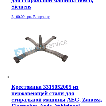
для стиральной машины Bosch,
Siemens
2,100.00
грн.
В корзину
Крестовина 3315052005 из
нержавеющей стали для
стиральной машины AEG, Zanussi,
Electrolux, Ardo, Whirlpool