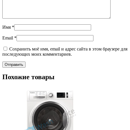
Имя
*
Email
*
Сохранить моё имя, email и адрес сайта в этом браузере для
последующих моих комментариев.
Похожие товары