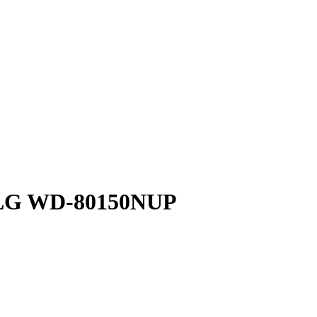
 LG WD-80150NUP