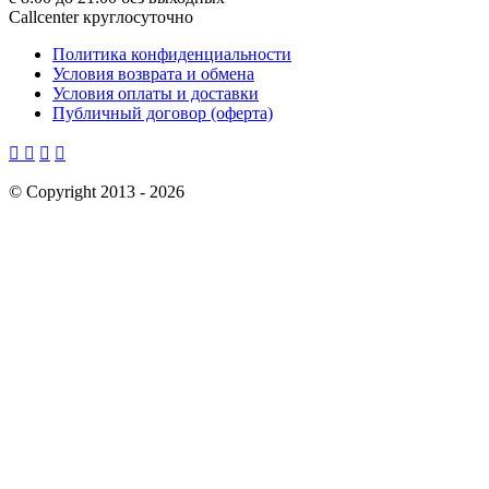
Callcenter круглосуточно
Политика конфиденциальности
Условия возврата и обмена
Условия оплаты и доставки
Публичный договор (оферта)




©
Copyright 2013 -
2026