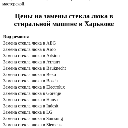
мастерской.
Цены на замены стекла люка в
стиральной машине в Харькове
Вид ремонта
Замена стекла люка в AEG
Замена стекла люка в Ardo
Замена стекла люка в Ariston
Замена стекла люка в Атлант
Замена стекла люка в Bauknecht
Замена стекла люка в Beko
Замена стекла люка в Bosch
Замена стекла люка в Electrolux
Замена стекла люка в Gorenje
Замена стекла люка в Hansa
Замена стекла люка в Indesit
Замена стекла люка в LG
Замена стекла люка в Samsung
Замена стекла люка в Siemens