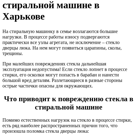
стиральной машине в
Харькове
На стиральную машинку в семье возлагаются большие
нагрузки. В процессе работы износу подвергаются
практически все узлы агрегата, не исключение – стекло
дверцы люка. На нем могут появиться царапины, сколы,
трещины.
При малейших повреждениях стекла дальнейшая
эксплуатация недопустима! Если стекло лопнет в процессе
стирки, его осколки могут попасть в барабан и нанести
большой вред деталям. Разлетающиеся в разные стороны
острые частички опасны для окружающих.
Что приводит к повреждению стекла в
стиральной машине
Помимо естественных нагрузок на стекло в процессе стирки,
есть ряд наиболее распространенных причин того, что
произошла поломка стекла дверцы люка: