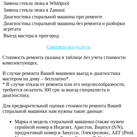
Замена стекла люка в Whirlpool
Замена стекла люка в Zanussi
Диагностика стиральной машины при ремонте
Диагностика стиральной машины без ремонта и разборки
агрегата
Выезд мастера в пригород
Смотреть все услуги
Стоимость ремонта указана в таблице без учета стоимости
комплектующих.
В случае ремонта Вашей машинки выезд и диагностика
мастером на дому – бесплатно*.
* В случае отказа от ремонта или его нецелесообразности,
требуется оплатить 300 грн за выезд специалиста и
диагностику.
Для предварительной оценки стоимости ремонта Вашей
стиральной машинки нам нужны такие данные:
Марка и модель стиральной машинки (также нужен
серийной номер в Индезит, Аристон, Вирпул (S/N),
продуктовый номер в Занусси, Электролюкс, АЕГ (Prod.