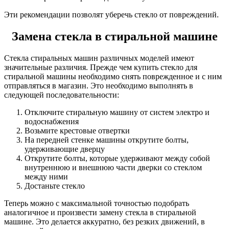
Эти рекомендации позволят уберечь стекло от повреждений.
Замена стекла в стиральной машине
Стекла стиральных машин различных моделей имеют
значительные различия. Прежде чем купить стекло для
стиральной машины необходимо снять поврежденное и с ним
отправляться в магазин. Это необходимо выполнять в
следующей последовательности:
Отключите стиральную машину от систем электро и
водоснабжения
Возьмите крестовые отвертки
На передней стенке машины открутите болты,
удерживающие дверцу
Открутите болты, которые удерживают между собой
внутреннюю и внешнюю части дверки со стеклом
между ними
Достаньте стекло
Теперь можно с максимальной точностью подобрать
аналогичное и произвести замену стекла в стиральной
машине. Это делается аккуратно, без резких движений, в