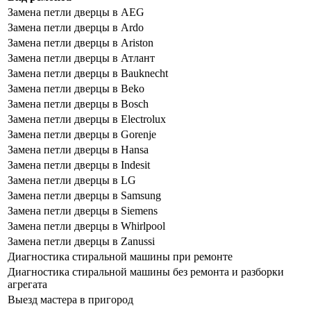
Замена петли дверцы в AEG
Замена петли дверцы в Ardo
Замена петли дверцы в Ariston
Замена петли дверцы в Атлант
Замена петли дверцы в Bauknecht
Замена петли дверцы в Beko
Замена петли дверцы в Bosch
Замена петли дверцы в Electrolux
Замена петли дверцы в Gorenje
Замена петли дверцы в Hansa
Замена петли дверцы в Indesit
Замена петли дверцы в LG
Замена петли дверцы в Samsung
Замена петли дверцы в Siemens
Замена петли дверцы в Whirlpool
Замена петли дверцы в Zanussi
Диагностика стиральной машины при ремонте
Диагностика стиральной машины без ремонта и разборки
агрегата
Выезд мастера в пригород