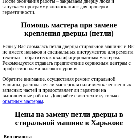
После окончания работы – закрываем дверцу люка и
запускаем программу «полоскание» для проверки
герметичности.
Помощь мастера при замене
крепления дверцы (петли)
Если у Вас сломалась петля дверцы стиральной машины и Вы
не имеете навыков и специальных инструментов для ремонта
техники – обратитесь к квалифицированным мастерам.
Рекомендуется отдавать предпочтение сервисным центрам с
профессионалами высокого уровня.
Обратите внимание, осуществляя ремонт стиральной
машины, располагает ли мастерская наличием качественных
запасных частей и предоставляет ли гарантии на
выполненные работы. Доверяйте свою технику только
опытным мастерам
.
Цены на замену петли дверцы в
стиральной машине в Харькове
Вид ремонта