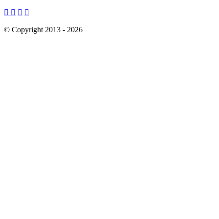




©
Copyright 2013 -
2026