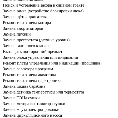
Поиск и устранение засора в сливном тракте
Замена замка (устройство блокировки люка)
Замена щёток двигателя
Ремонт или замена мотора
Замена амортизаторов
Замена пружин
Замена прессостата (датчика уровня)
Замена заливного клапана
Вытащить посторонний предмет
Замена блока управления или индикации
Ремонт платы управления или индикации (прошивка)
Замена селектора программ
Ремонт или замена аквастопа
Ремонт или замена парктроника
Замена шкива барабана
Замена датчика температуры или термостата
Замена ТЭНа сушки
Замена мотора вентилятора сушки
Замена жгута электропроводки
Замена циркуляционного насоса