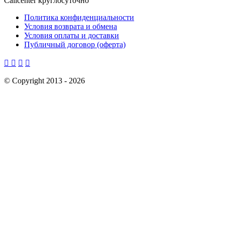
Callcenter круглосуточно
Политика конфиденциальности
Условия возврата и обмена
Условия оплаты и доставки
Публичный договор (оферта)




©
Copyright 2013 -
2026