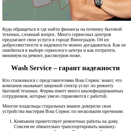
Куда обращаться и где найти финансы на починку бытовой
техники, сложный вопрос. Много сервисных центров
предлагают свои услуги в городе Виноградов. Об их
добросовестности и надежности можно догадываться. Как не
ошибиться в выборе сервисного центра и как потратить
минимум на ремонт, рассмотрим ниже.
Wash Service – гарант надежности
Кто сталкивался с представителями Вош Сервис знают, что
компания оказывает широкий спектр услуг по ремонту
бытовой техники. Фирма имеет много квалифицированных
сотрудников, которые умело справляются с работой.
Многие владельцы стиральных машин доверили свои
устройства мастерам Вош Сервис по нескольким причинам:
Компания приветствует ремонтные работы на дому.
Совсем не обязательно транспортировать машину-