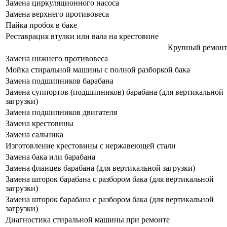
Замена циркуляционного насоса
Замена верхнего противовеса
Пайка пробоя в баке
Реставрация втулки или вала на крестовине
Крупный ремонт
Замена нижнего противовеса
Мойка стиральной машины с полной разборкой бака
Замена подшипников барабана
Замена суппортов (подшипников) барабана (для вертикальной
загрузки)
Замена подшипников двигателя
Замена крестовины
Замена сальника
Изготовление крестовины с нержавеющей стали
Замена бака или барабана
Замена фланцев барабана (для вертикальной загрузки)
Замена шторок барабана с разбором бака (для вертикальной
загрузки)
Замена шторок барабана с разбором бака (для вертикальной
загрузки)
Диагностика стиральной машины при ремонте