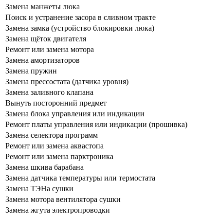
Замена манжеты люка
Поиск и устранение засора в сливном тракте
Замена замка (устройство блокировки люка)
Замена щёток двигателя
Ремонт или замена мотора
Замена амортизаторов
Замена пружин
Замена прессостата (датчика уровня)
Замена заливного клапана
Вынуть посторонний предмет
Замена блока управления или индикации
Ремонт платы управления или индикации (прошивка)
Замена селектора программ
Ремонт или замена аквастопа
Ремонт или замена парктроника
Замена шкива барабана
Замена датчика температуры или термостата
Замена ТЭНа сушки
Замена мотора вентилятора сушки
Замена жгута электропроводки