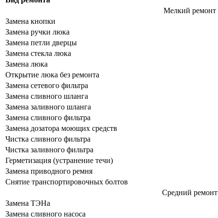
Мелкий ремонт 
Замена кнопки
Замена ручки люка
Замена петли дверцы
Замена стекла люка
Замена люка
Открытие люка без ремонта
Замена сетевого фильтра
Замена сливного шланга
Замена заливного шланга
Замена сливного фильтра
Замена дозатора моющих средств
Чистка сливного фильтра
Чистка заливного фильтра
Герметизация (устранение течи)
Замена приводного ремня
Снятие транспортировочных болтов
Средний ремонт 
Замена ТЭНа
Замена сливного насоса