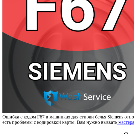
Ошибка с кодом F67 в машинках для стирки белья Siemens относ
есть проблемы с кодировкой карты. Вам нужно вызвать
мастер