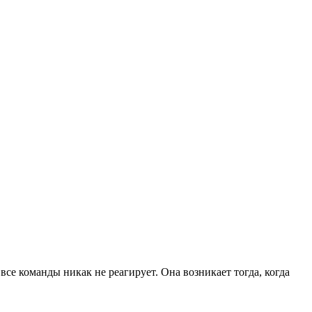
все команды никак не реагирует. Она возникает тогда, когда