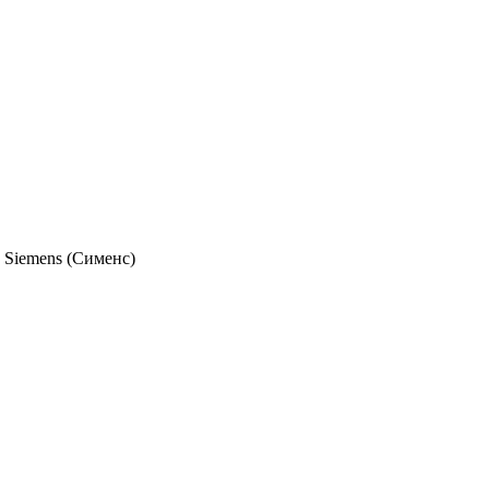
 Siemens (Сименс)