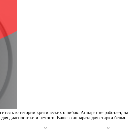
ится к категории критических ошибок. Аппарат не работает, на 
а
для диагностики и ремонта Вашего аппарата для стирки белья.