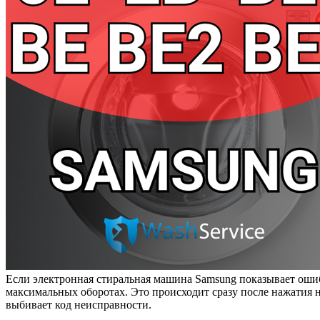
Если электронная стиральная машина Samsung показывает ошиб
максимальных оборотах. Это происходит сразу после нажатия на
выбивает код неисправности.