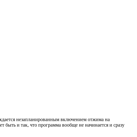
вождается незапланированным включением отжима на
ет быть и так, что программа вообще не начинается и сразу