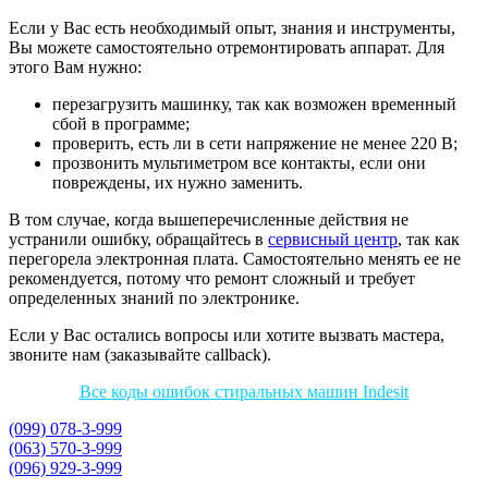
Если у Вас есть необходимый опыт, знания и инструменты,
Вы можете самостоятельно отремонтировать аппарат. Для
этого Вам нужно:
перезагрузить машинку, так как возможен временный
сбой в программе;
проверить, есть ли в сети напряжение не менее 220 В;
прозвонить мультиметром все контакты, если они
повреждены, их нужно заменить.
В том случае, когда вышеперечисленные действия не
устранили ошибку, обращайтесь в
сервисный центр
, так как
перегорела электронная плата. Самостоятельно менять ее не
рекомендуется, потому что ремонт сложный и требует
определенных знаний по электронике.
Если у Вас остались вопросы или хотите вызвать мастера,
звоните нам (заказывайте callback).
Все коды ошибок стиральных машин Indesit
(099) 078-3-999
(063) 570-3-999
(096) 929-3-999