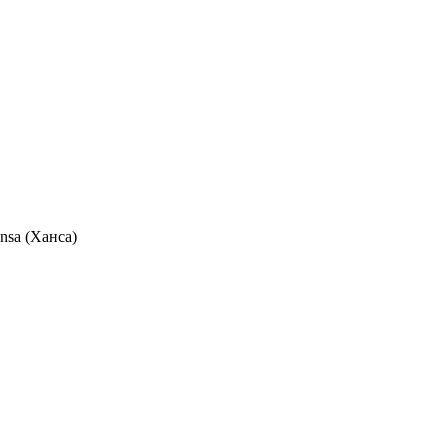
sa (Ханса)