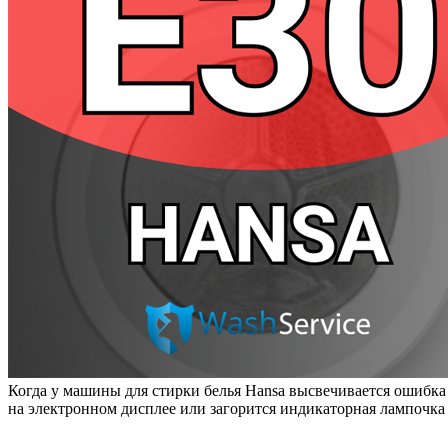
Когда у машины для стирки белья Hansa высвечивается ошибка 
на электронном дисплее или загорится индикаторная лампочка