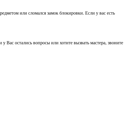
редметом или сломался замок блокировки. Если у вас есть
ли у Вас остались вопросы или хотите вызвать мастера, звоните