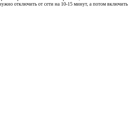
 нужно отключить от сети на 10-15 минут, а потом включить