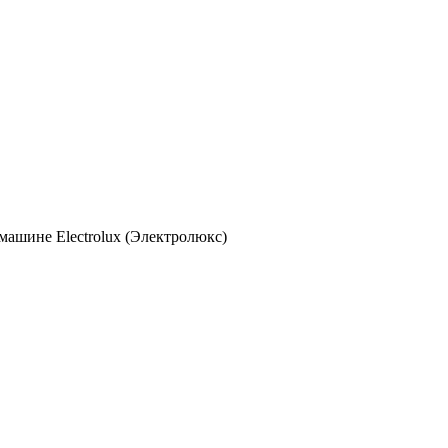
машине Electrolux (Электролюкс)