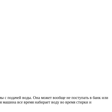
емы с подачей воды. Она может вообще не поступать в банк или
я машина все время набирает воду во время стирки и