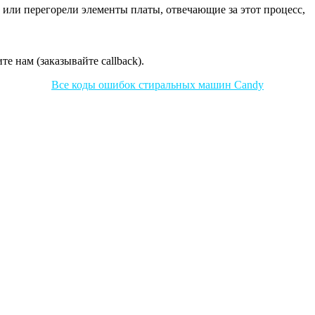
 или перегорели элементы платы, отвечающие за этот процесс,
е нам (заказывайте callback).
Все коды ошибок стиральных машин Candy