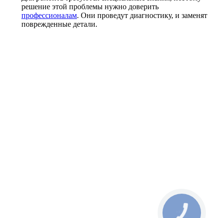
решение этой проблемы нужно доверить
профессионалам
. Они проведут диагностику, и заменят
поврежденные детали.
КНОПКА
СВЯЗИ