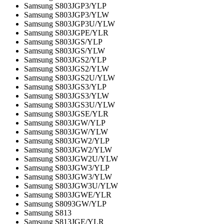
Samsung S803JGP3/YLP
Samsung S803JGP3/YLW
Samsung S803JGP3U/YLW
Samsung S803JGPE/YLR
Samsung S803JGS/YLP
Samsung S803JGS/YLW
Samsung S803JGS2/YLP
Samsung S803JGS2/YLW
Samsung S803JGS2U/YLW
Samsung S803JGS3/YLP
Samsung S803JGS3/YLW
Samsung S803JGS3U/YLW
Samsung S803JGSE/YLR
Samsung S803JGW/YLP
Samsung S803JGW/YLW
Samsung S803JGW2/YLP
Samsung S803JGW2/YLW
Samsung S803JGW2U/YLW
Samsung S803JGW3/YLP
Samsung S803JGW3/YLW
Samsung S803JGW3U/YLW
Samsung S803JGWE/YLR
Samsung S8093GW/YLP
Samsung S813
Samsung S813JGE/YLR