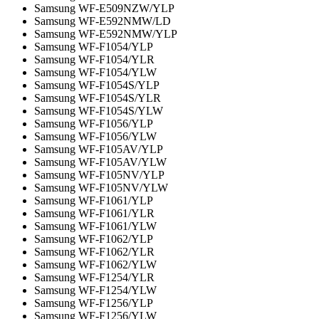
Samsung WF-E509NZW/YLP
Samsung WF-E592NMW/LD
Samsung WF-E592NMW/YLP
Samsung WF-F1054/YLP
Samsung WF-F1054/YLR
Samsung WF-F1054/YLW
Samsung WF-F1054S/YLP
Samsung WF-F1054S/YLR
Samsung WF-F1054S/YLW
Samsung WF-F1056/YLP
Samsung WF-F1056/YLW
Samsung WF-F105AV/YLP
Samsung WF-F105AV/YLW
Samsung WF-F105NV/YLP
Samsung WF-F105NV/YLW
Samsung WF-F1061/YLP
Samsung WF-F1061/YLR
Samsung WF-F1061/YLW
Samsung WF-F1062/YLP
Samsung WF-F1062/YLR
Samsung WF-F1062/YLW
Samsung WF-F1254/YLR
Samsung WF-F1254/YLW
Samsung WF-F1256/YLP
Samsung WF-F1256/YLW