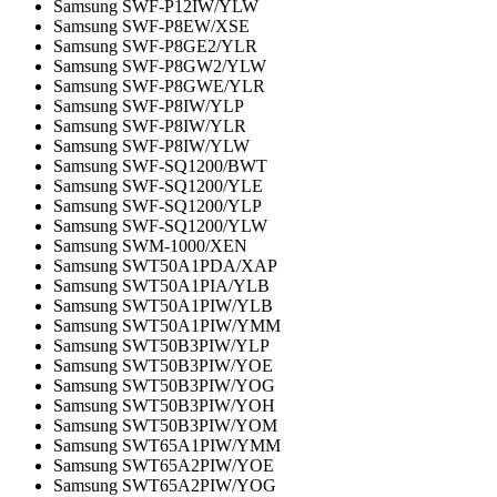
Samsung SWF-P12IW/YLW
Samsung SWF-P8EW/XSE
Samsung SWF-P8GE2/YLR
Samsung SWF-P8GW2/YLW
Samsung SWF-P8GWE/YLR
Samsung SWF-P8IW/YLP
Samsung SWF-P8IW/YLR
Samsung SWF-P8IW/YLW
Samsung SWF-SQ1200/BWT
Samsung SWF-SQ1200/YLE
Samsung SWF-SQ1200/YLP
Samsung SWF-SQ1200/YLW
Samsung SWM-1000/XEN
Samsung SWT50A1PDA/XAP
Samsung SWT50A1PIA/YLB
Samsung SWT50A1PIW/YLB
Samsung SWT50A1PIW/YMM
Samsung SWT50B3PIW/YLP
Samsung SWT50B3PIW/YOE
Samsung SWT50B3PIW/YOG
Samsung SWT50B3PIW/YOH
Samsung SWT50B3PIW/YOM
Samsung SWT65A1PIW/YMM
Samsung SWT65A2PIW/YOE
Samsung SWT65A2PIW/YOG