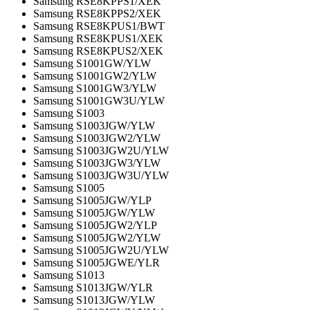
Samsung RSE8KPPS1/XEK
Samsung RSE8KPPS2/XEK
Samsung RSE8KPUS1/BWT
Samsung RSE8KPUS1/XEK
Samsung RSE8KPUS2/XEK
Samsung S1001GW/YLW
Samsung S1001GW2/YLW
Samsung S1001GW3/YLW
Samsung S1001GW3U/YLW
Samsung S1003
Samsung S1003JGW/YLW
Samsung S1003JGW2/YLW
Samsung S1003JGW2U/YLW
Samsung S1003JGW3/YLW
Samsung S1003JGW3U/YLW
Samsung S1005
Samsung S1005JGW/YLP
Samsung S1005JGW/YLW
Samsung S1005JGW2/YLP
Samsung S1005JGW2/YLW
Samsung S1005JGW2U/YLW
Samsung S1005JGWE/YLR
Samsung S1013
Samsung S1013JGW/YLR
Samsung S1013JGW/YLW