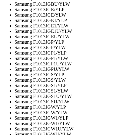
Samsung F1013JGBU/YLW
Samsung F1013JGE/YLP
Samsung F1013JGE/YLW
Samsung F1013JGE1/YLP
Samsung F1013JGE1/YLW
Samsung F1013JGE1U/YLW
Samsung F1013JGEU/YLW
Samsung F1013JGP/YLP
Samsung F1013JGP/YLW
Samsung F1013JGP1/YLP
Samsung F1013JGP1/YLW
Samsung F1013JGP1U/YLW
Samsung F1013JGPU/YLW
Samsung F1013JGS/YLP
Samsung F1013JGS/YLW
Samsung F1013JGS1/YLP
Samsung F1013JGS1/YLW
Samsung F1013JGS1U/YLW
Samsung F1013JGSU/YLW
Samsung F1013JGW/YLP
Samsung F1013JGW/YLW
Samsung F1013JGW1/YLP
Samsung F1013JGW1/YLW
Samsung F1013JGW1U/YLW
Samsung F1013JGWU/YLW