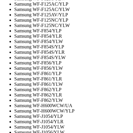
Samsung WF-F125AC/YLP
Samsung WF-F125AC/YLW
Samsung WF-F125AV/YLP
Samsung WF-F125NC/YLP
Samsung WF-F125NC/YLW
Samsung WF-F854/YLP
Samsung WF-F854/YLR
Samsung WF-F854/YLW
Samsung WF-F854S/YLP
Samsung WF-F854S/YLR
Samsung WF-F854S/YLW
Samsung WF-F856/YLP
Samsung WF-F856/YLW
Samsung WF-F861/YLP
Samsung WF-F861/YLR
Samsung WF-F861/YLW
Samsung WF-F862/YLP
Samsung WF-F862/YLR
Samsung WF-F862/YLW
Samsung WF-H600WCW/UA
Samsung WF-H600WCW/YLP
Samsung WF-J1054/YLP
Samsung WF-J1054/YLR
Samsung WF-J1054/YLW
Samsung WF-J1056/YLW