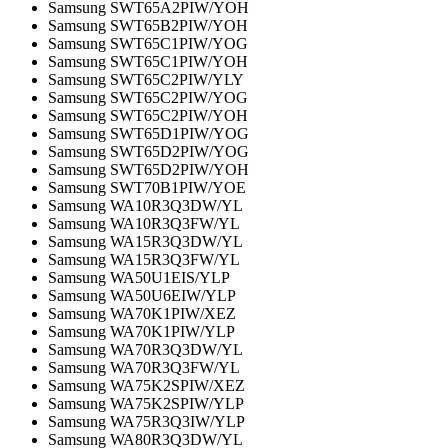
Samsung SWT65A2PIW/YOH
Samsung SWT65B2PIW/YOH
Samsung SWT65C1PIW/YOG
Samsung SWT65C1PIW/YOH
Samsung SWT65C2PIW/YLY
Samsung SWT65C2PIW/YOG
Samsung SWT65C2PIW/YOH
Samsung SWT65D1PIW/YOG
Samsung SWT65D2PIW/YOG
Samsung SWT65D2PIW/YOH
Samsung SWT70B1PIW/YOE
Samsung WA10R3Q3DW/YL
Samsung WA10R3Q3FW/YL
Samsung WA15R3Q3DW/YL
Samsung WA15R3Q3FW/YL
Samsung WA50U1EIS/YLP
Samsung WA50U6EIW/YLP
Samsung WA70K1PIW/XEZ
Samsung WA70K1PIW/YLP
Samsung WA70R3Q3DW/YL
Samsung WA70R3Q3FW/YL
Samsung WA75K2SPIW/XEZ
Samsung WA75K2SPIW/YLP
Samsung WA75R3Q3IW/YLP
Samsung WA80R3Q3DW/YL