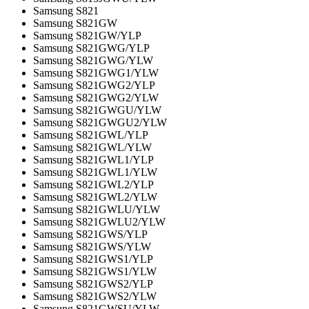
Samsung S821
Samsung S821GW
Samsung S821GW/YLP
Samsung S821GWG/YLP
Samsung S821GWG/YLW
Samsung S821GWG1/YLW
Samsung S821GWG2/YLP
Samsung S821GWG2/YLW
Samsung S821GWGU/YLW
Samsung S821GWGU2/YLW
Samsung S821GWL/YLP
Samsung S821GWL/YLW
Samsung S821GWL1/YLP
Samsung S821GWL1/YLW
Samsung S821GWL2/YLP
Samsung S821GWL2/YLW
Samsung S821GWLU/YLW
Samsung S821GWLU2/YLW
Samsung S821GWS/YLP
Samsung S821GWS/YLW
Samsung S821GWS1/YLP
Samsung S821GWS1/YLW
Samsung S821GWS2/YLP
Samsung S821GWS2/YLW
Samsung S821GWSU/YLW