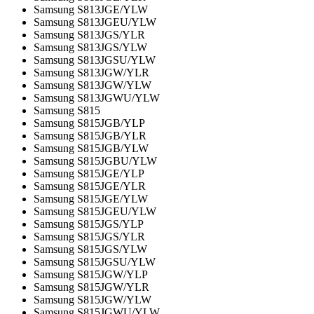
Samsung S813JGE/YLW
Samsung S813JGEU/YLW
Samsung S813JGS/YLR
Samsung S813JGS/YLW
Samsung S813JGSU/YLW
Samsung S813JGW/YLR
Samsung S813JGW/YLW
Samsung S813JGWU/YLW
Samsung S815
Samsung S815JGB/YLP
Samsung S815JGB/YLR
Samsung S815JGB/YLW
Samsung S815JGBU/YLW
Samsung S815JGE/YLP
Samsung S815JGE/YLR
Samsung S815JGE/YLW
Samsung S815JGEU/YLW
Samsung S815JGS/YLP
Samsung S815JGS/YLR
Samsung S815JGS/YLW
Samsung S815JGSU/YLW
Samsung S815JGW/YLP
Samsung S815JGW/YLR
Samsung S815JGW/YLW
Samsung S815JGWU/YLW