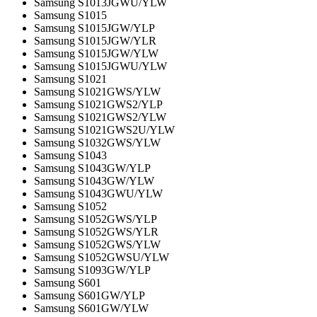
Samsung S1013JGWU/YLW
Samsung S1015
Samsung S1015JGW/YLP
Samsung S1015JGW/YLR
Samsung S1015JGW/YLW
Samsung S1015JGWU/YLW
Samsung S1021
Samsung S1021GWS/YLW
Samsung S1021GWS2/YLP
Samsung S1021GWS2/YLW
Samsung S1021GWS2U/YLW
Samsung S1032GWS/YLW
Samsung S1043
Samsung S1043GW/YLP
Samsung S1043GW/YLW
Samsung S1043GWU/YLW
Samsung S1052
Samsung S1052GWS/YLP
Samsung S1052GWS/YLR
Samsung S1052GWS/YLW
Samsung S1052GWSU/YLW
Samsung S1093GW/YLP
Samsung S601
Samsung S601GW/YLP
Samsung S601GW/YLW