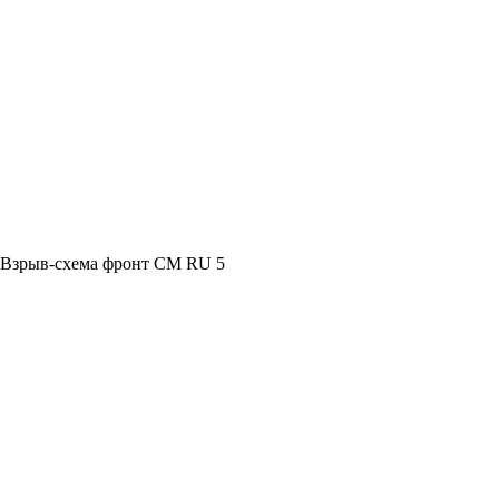
 Взрыв-схема фронт СМ RU 5