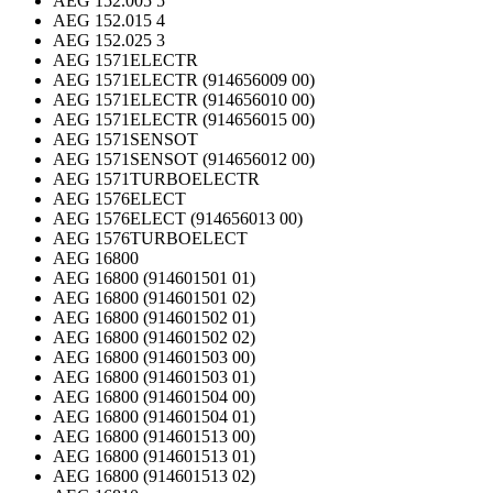
AEG 152.005 5
AEG 152.015 4
AEG 152.025 3
AEG 1571ELECTR
AEG 1571ELECTR (914656009 00)
AEG 1571ELECTR (914656010 00)
AEG 1571ELECTR (914656015 00)
AEG 1571SENSOT
AEG 1571SENSOT (914656012 00)
AEG 1571TURBOELECTR
AEG 1576ELECT
AEG 1576ELECT (914656013 00)
AEG 1576TURBOELECT
AEG 16800
AEG 16800 (914601501 01)
AEG 16800 (914601501 02)
AEG 16800 (914601502 01)
AEG 16800 (914601502 02)
AEG 16800 (914601503 00)
AEG 16800 (914601503 01)
AEG 16800 (914601504 00)
AEG 16800 (914601504 01)
AEG 16800 (914601513 00)
AEG 16800 (914601513 01)
AEG 16800 (914601513 02)