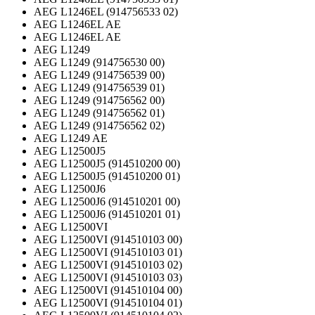
AEG L1246EL (914756533 02)
AEG L1246EL AE
AEG L1246EL AE
AEG L1249
AEG L1249 (914756530 00)
AEG L1249 (914756539 00)
AEG L1249 (914756539 01)
AEG L1249 (914756562 00)
AEG L1249 (914756562 01)
AEG L1249 (914756562 02)
AEG L1249 AE
AEG L12500J5
AEG L12500J5 (914510200 00)
AEG L12500J5 (914510200 01)
AEG L12500J6
AEG L12500J6 (914510201 00)
AEG L12500J6 (914510201 01)
AEG L12500VI
AEG L12500VI (914510103 00)
AEG L12500VI (914510103 01)
AEG L12500VI (914510103 02)
AEG L12500VI (914510103 03)
AEG L12500VI (914510104 00)
AEG L12500VI (914510104 01)