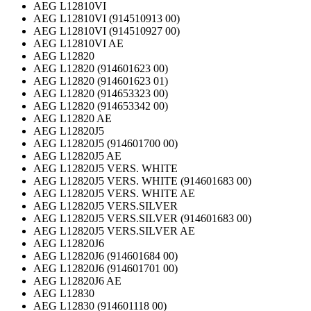
AEG L12810VI
AEG L12810VI (914510913 00)
AEG L12810VI (914510927 00)
AEG L12810VI AE
AEG L12820
AEG L12820 (914601623 00)
AEG L12820 (914601623 01)
AEG L12820 (914653323 00)
AEG L12820 (914653342 00)
AEG L12820 AE
AEG L12820J5
AEG L12820J5 (914601700 00)
AEG L12820J5 AE
AEG L12820J5 VERS. WHITE
AEG L12820J5 VERS. WHITE (914601683 00)
AEG L12820J5 VERS. WHITE AE
AEG L12820J5 VERS.SILVER
AEG L12820J5 VERS.SILVER (914601683 00)
AEG L12820J5 VERS.SILVER AE
AEG L12820J6
AEG L12820J6 (914601684 00)
AEG L12820J6 (914601701 00)
AEG L12820J6 AE
AEG L12830
AEG L12830 (914601118 00)