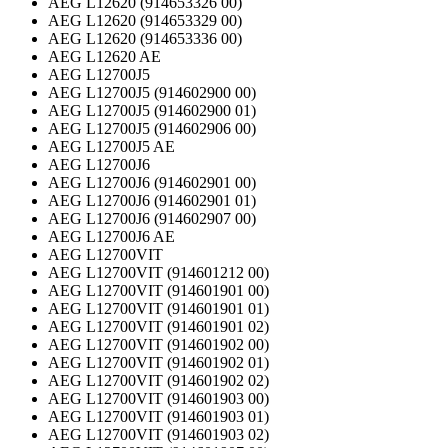
AEG L12620 (914653326 00)
AEG L12620 (914653329 00)
AEG L12620 (914653336 00)
AEG L12620 AE
AEG L12700J5
AEG L12700J5 (914602900 00)
AEG L12700J5 (914602900 01)
AEG L12700J5 (914602906 00)
AEG L12700J5 AE
AEG L12700J6
AEG L12700J6 (914602901 00)
AEG L12700J6 (914602901 01)
AEG L12700J6 (914602907 00)
AEG L12700J6 AE
AEG L12700VIT
AEG L12700VIT (914601212 00)
AEG L12700VIT (914601901 00)
AEG L12700VIT (914601901 01)
AEG L12700VIT (914601901 02)
AEG L12700VIT (914601902 00)
AEG L12700VIT (914601902 01)
AEG L12700VIT (914601902 02)
AEG L12700VIT (914601903 00)
AEG L12700VIT (914601903 01)
AEG L12700VIT (914601903 02)