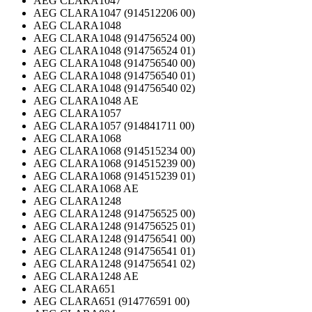
AEG CLARA1047
AEG CLARA1047 (914512206 00)
AEG CLARA1048
AEG CLARA1048 (914756524 00)
AEG CLARA1048 (914756524 01)
AEG CLARA1048 (914756540 00)
AEG CLARA1048 (914756540 01)
AEG CLARA1048 (914756540 02)
AEG CLARA1048 AE
AEG CLARA1057
AEG CLARA1057 (914841711 00)
AEG CLARA1068
AEG CLARA1068 (914515234 00)
AEG CLARA1068 (914515239 00)
AEG CLARA1068 (914515239 01)
AEG CLARA1068 AE
AEG CLARA1248
AEG CLARA1248 (914756525 00)
AEG CLARA1248 (914756525 01)
AEG CLARA1248 (914756541 00)
AEG CLARA1248 (914756541 01)
AEG CLARA1248 (914756541 02)
AEG CLARA1248 AE
AEG CLARA651
AEG CLARA651 (914776591 00)