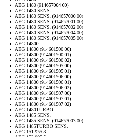
AEG 1480 (914657004 00)
AEG 1480 SENS.
AEG 1480 SENS. (914657000 00)
AEG 1480 SENS. (914657001 00)
AEG 1480 SENS. (914657002 00)
AEG 1480 SENS. (914657004 00)
AEG 1480 SENS. (914657005 00)
AEG 14800
AEG 14800 (914601500 00)
AEG 14800 (914601500 01)
AEG 14800 (914601500 02)
AEG 14800 (914601505 00)
AEG 14800 (914601505 01)
AEG 14800 (914601506 00)
AEG 14800 (914601506 01)
AEG 14800 (914601506 02)
AEG 14800 (914601507 00)
AEG 14800 (914601507 01)
AEG 14800 (914601507 02)
AEG 1480TURBO
AEG 1485 SENS.
AEG 1485 SENS. (914657003 00)
AEG 1485TURBO SENS.
AEG 151.955 8