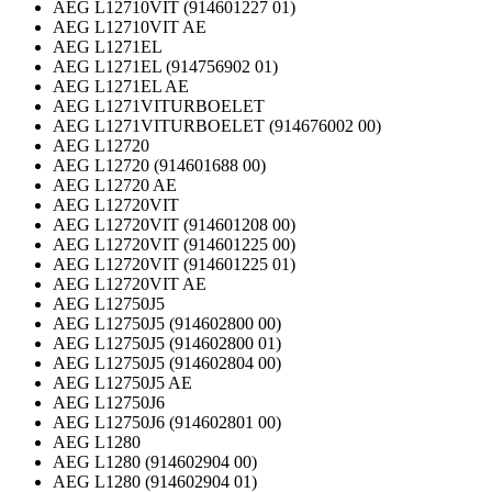
AEG L12710VIT (914601227 01)
AEG L12710VIT AE
AEG L1271EL
AEG L1271EL (914756902 01)
AEG L1271EL AE
AEG L1271VITURBOELET
AEG L1271VITURBOELET (914676002 00)
AEG L12720
AEG L12720 (914601688 00)
AEG L12720 AE
AEG L12720VIT
AEG L12720VIT (914601208 00)
AEG L12720VIT (914601225 00)
AEG L12720VIT (914601225 01)
AEG L12720VIT AE
AEG L12750J5
AEG L12750J5 (914602800 00)
AEG L12750J5 (914602800 01)
AEG L12750J5 (914602804 00)
AEG L12750J5 AE
AEG L12750J6
AEG L12750J6 (914602801 00)
AEG L1280
AEG L1280 (914602904 00)
AEG L1280 (914602904 01)