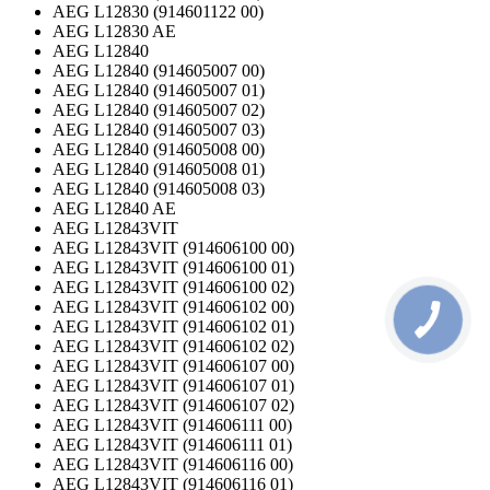
AEG L12830 (914601122 00)
AEG L12830 AE
AEG L12840
AEG L12840 (914605007 00)
AEG L12840 (914605007 01)
AEG L12840 (914605007 02)
AEG L12840 (914605007 03)
AEG L12840 (914605008 00)
AEG L12840 (914605008 01)
AEG L12840 (914605008 03)
AEG L12840 AE
AEG L12843VIT
AEG L12843VIT (914606100 00)
AEG L12843VIT (914606100 01)
AEG L12843VIT (914606100 02)
AEG L12843VIT (914606102 00)
AEG L12843VIT (914606102 01)
AEG L12843VIT (914606102 02)
AEG L12843VIT (914606107 00)
AEG L12843VIT (914606107 01)
AEG L12843VIT (914606107 02)
AEG L12843VIT (914606111 00)
AEG L12843VIT (914606111 01)
AEG L12843VIT (914606116 00)
AEG L12843VIT (914606116 01)