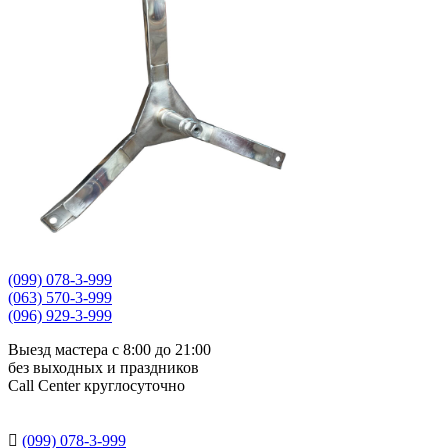
(099) 078-3-999
(063) 570-3-999
(096) 929-3-999
Выезд мастера с 8:00 до 21:00
без выходных и праздников
Сall Сenter круглосуточно

(099) 078-3-999