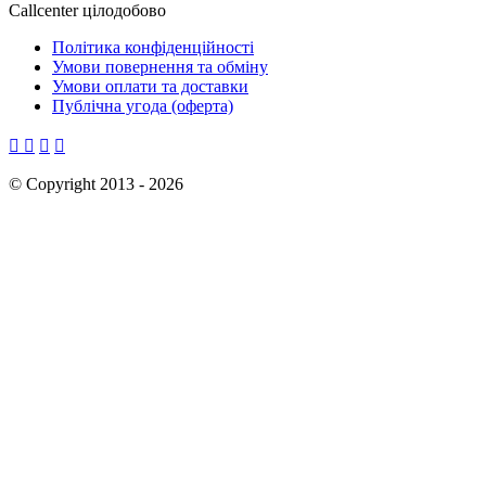
Callcenter цілодобово
Політика конфіденційності
Умови повернення та обміну
Умови оплати та доставки
Публічна угода (оферта)




©
Copyright 2013 -
2026