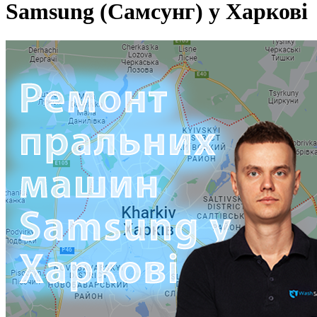
Samsung (Самсунг) у Харкові