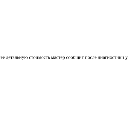
е детальную стоимость мастер сообщит после диагностики у