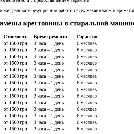
качественно и с предоставлением гарантии.
ожет радовать безупречной работой всех механизмом и аромато
замены крестовины в стиральной машине
Стоимость
Время ремонта
Гарантия
от 1500 грн
3 часа – 1 день
6 месяцев
от 1500 грн
3 часа – 1 день
6 месяцев
от 1500 грн
3 часа – 1 день
6 месяцев
от 1500 грн
3 часа – 1 день
6 месяцев
от 1500 грн
3 часа – 1 день
6 месяцев
от 1500 грн
3 часа – 1 день
6 месяцев
от 1500 грн
3 часа – 1 день
6 месяцев
от 1500 грн
3 часа – 1 день
6 месяцев
от 1500 грн
3 часа – 1 день
6 месяцев
от 1500 грн
3 часа – 1 день
6 месяцев
от 1500 грн
3 часа – 1 день
6 месяцев
от 1500 грн
3 часа – 1 день
6 месяцев
от 1500 грн
3 часа – 1 день
6 месяцев
от 1500 грн
3 часа – 1 день
6 месяцев