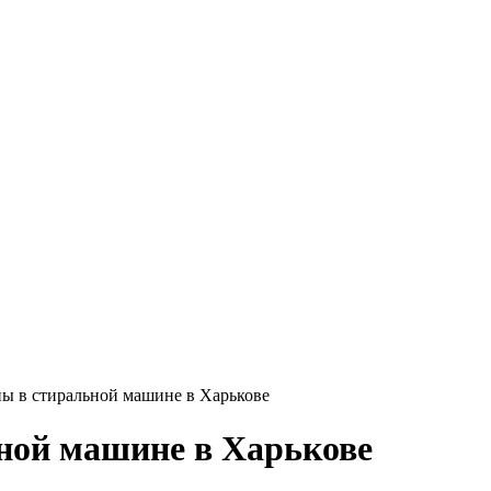
ны в стиральной машине в Харькове
ной машине в Харькове