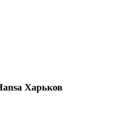
Hansa Харьков