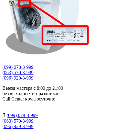
(099) 078-3-999
(063) 570-3-999
(096) 929-3-999
Выезд мастера с 8:00 до 21:00
без выходных и праздников
Сall Сenter круглосуточно

(099) 078-3-999
(063) 570-3-999
(096) 929-3-999